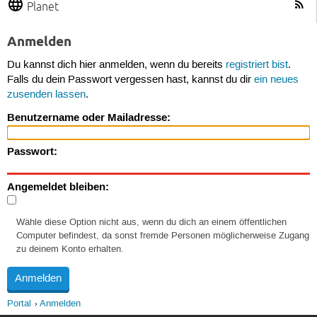
Planet
Anmelden
Du kannst dich hier anmelden, wenn du bereits
registriert bist
.
Falls du dein Passwort vergessen hast, kannst du dir
ein neues
zusenden lassen
.
Benutzername oder Mailadresse:
Passwort:
Angemeldet bleiben:
Wähle diese Option nicht aus, wenn du dich an einem öffentlichen
Computer befindest, da sonst fremde Personen möglicherweise Zugang
zu deinem Konto erhalten.
Portal
Anmelden