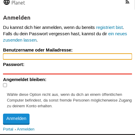
Planet
Anmelden
Du kannst dich hier anmelden, wenn du bereits
registriert bist
.
Falls du dein Passwort vergessen hast, kannst du dir
ein neues
zusenden lassen
.
Benutzername oder Mailadresse:
Passwort:
Angemeldet bleiben:
Wähle diese Option nicht aus, wenn du dich an einem öffentlichen
Computer befindest, da sonst fremde Personen möglicherweise Zugang
zu deinem Konto erhalten.
Portal
Anmelden