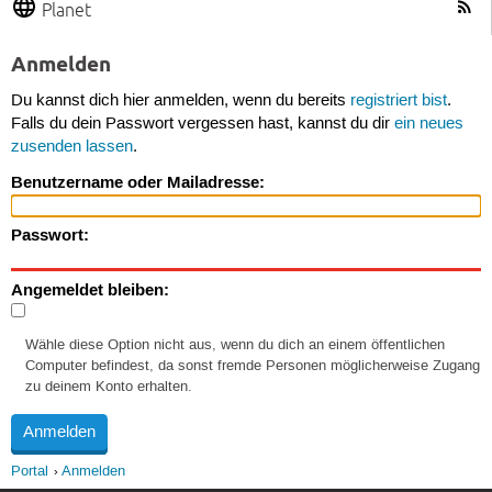
Planet
Anmelden
Du kannst dich hier anmelden, wenn du bereits
registriert bist
.
Falls du dein Passwort vergessen hast, kannst du dir
ein neues
zusenden lassen
.
Benutzername oder Mailadresse:
Passwort:
Angemeldet bleiben:
Wähle diese Option nicht aus, wenn du dich an einem öffentlichen
Computer befindest, da sonst fremde Personen möglicherweise Zugang
zu deinem Konto erhalten.
Portal
Anmelden