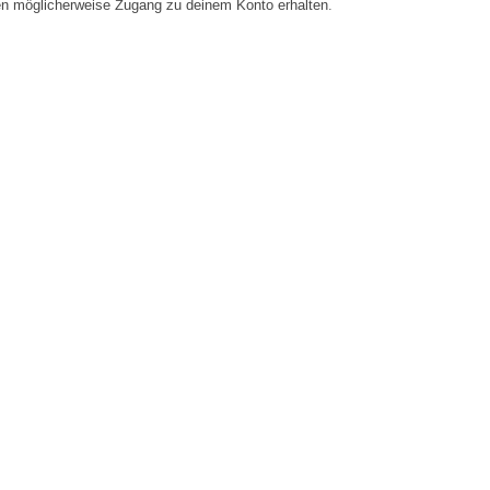
en möglicherweise Zugang zu deinem Konto erhalten.