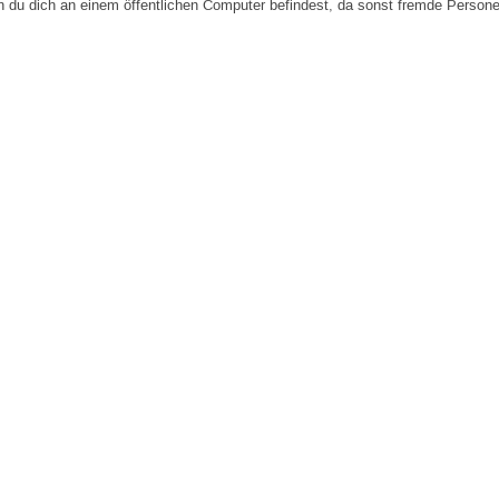
n du dich an einem öffentlichen Computer befindest, da sonst fremde Person