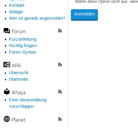
Wähle diese Option nicht aus, wen
Kontakt
Ablage
Wer ist gerade angemeldet?
Forum
Kurzanleitung
Richtig fragen
Foren-Syntax
Wiki
Übersicht
Startseite
Ikhaya
Eine Veranstaltung
vorschlagen
Planet