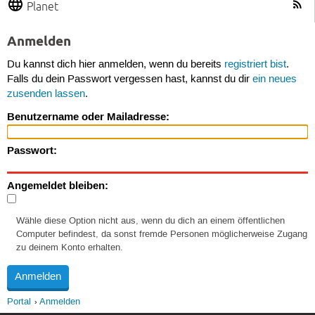
Planet
Anmelden
Du kannst dich hier anmelden, wenn du bereits
registriert bist
.
Falls du dein Passwort vergessen hast, kannst du dir
ein neues
zusenden lassen
.
Benutzername oder Mailadresse:
Passwort:
Angemeldet bleiben:
Wähle diese Option nicht aus, wenn du dich an einem öffentlichen
Computer befindest, da sonst fremde Personen möglicherweise Zugang
zu deinem Konto erhalten.
Portal
Anmelden