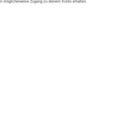
en möglicherweise Zugang zu deinem Konto erhalten.