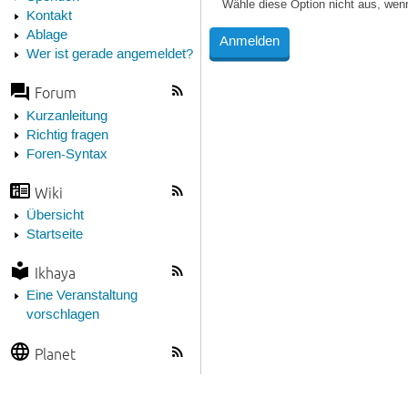
Wähle diese Option nicht aus, wen
Kontakt
Ablage
Wer ist gerade angemeldet?
Forum
Kurzanleitung
Richtig fragen
Foren-Syntax
Wiki
Übersicht
Startseite
Ikhaya
Eine Veranstaltung
vorschlagen
Planet