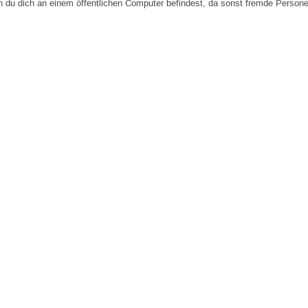
n du dich an einem öffentlichen Computer befindest, da sonst fremde Person