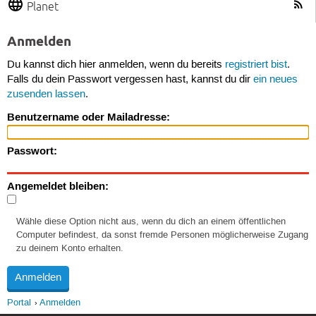
Planet
Anmelden
Du kannst dich hier anmelden, wenn du bereits
registriert bist
.
Falls du dein Passwort vergessen hast, kannst du dir
ein neues
zusenden lassen
.
Benutzername oder Mailadresse:
Passwort:
Angemeldet bleiben:
Wähle diese Option nicht aus, wenn du dich an einem öffentlichen
Computer befindest, da sonst fremde Personen möglicherweise Zugang
zu deinem Konto erhalten.
Portal
Anmelden