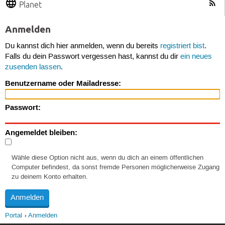
Planet
Anmelden
Du kannst dich hier anmelden, wenn du bereits
registriert bist
.
Falls du dein Passwort vergessen hast, kannst du dir
ein neues
zusenden lassen
.
Benutzername oder Mailadresse:
Passwort:
Angemeldet bleiben:
Wähle diese Option nicht aus, wenn du dich an einem öffentlichen
Computer befindest, da sonst fremde Personen möglicherweise Zugang
zu deinem Konto erhalten.
Portal
Anmelden