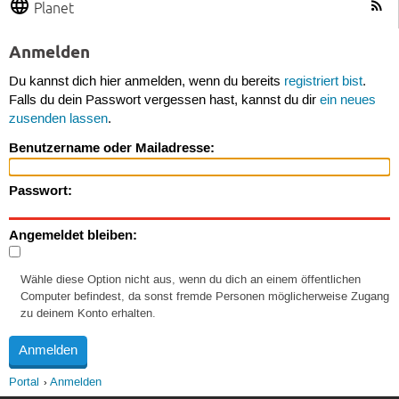
Planet
Anmelden
Du kannst dich hier anmelden, wenn du bereits
registriert bist
.
Falls du dein Passwort vergessen hast, kannst du dir
ein neues
zusenden lassen
.
Benutzername oder Mailadresse:
Passwort:
Angemeldet bleiben:
Wähle diese Option nicht aus, wenn du dich an einem öffentlichen
Computer befindest, da sonst fremde Personen möglicherweise Zugang
zu deinem Konto erhalten.
Portal
Anmelden