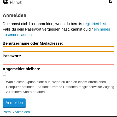
Planet
Anmelden
Du kannst dich hier anmelden, wenn du bereits
registriert bist
.
Falls du dein Passwort vergessen hast, kannst du dir
ein neues
zusenden lassen
.
Benutzername oder Mailadresse:
Passwort:
Angemeldet bleiben:
Wähle diese Option nicht aus, wenn du dich an einem öffentlichen
Computer befindest, da sonst fremde Personen möglicherweise Zugang
zu deinem Konto erhalten.
Portal
Anmelden