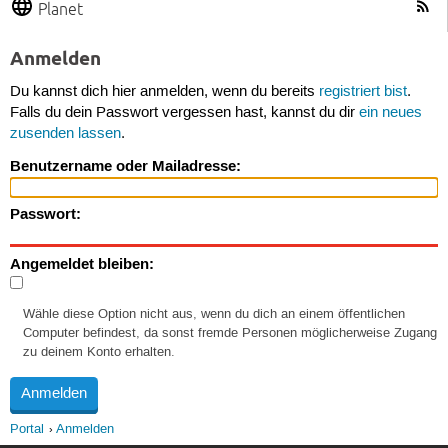
Planet
Anmelden
Du kannst dich hier anmelden, wenn du bereits
registriert bist
.
Falls du dein Passwort vergessen hast, kannst du dir
ein neues
zusenden lassen
.
Benutzername oder Mailadresse:
Passwort:
Angemeldet bleiben:
Wähle diese Option nicht aus, wenn du dich an einem öffentlichen
Computer befindest, da sonst fremde Personen möglicherweise Zugang
zu deinem Konto erhalten.
Portal
Anmelden