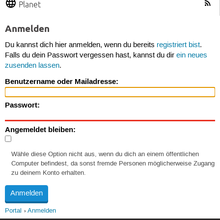
Planet
Anmelden
Du kannst dich hier anmelden, wenn du bereits
registriert bist
.
Falls du dein Passwort vergessen hast, kannst du dir
ein neues
zusenden lassen
.
Benutzername oder Mailadresse:
Passwort:
Angemeldet bleiben:
Wähle diese Option nicht aus, wenn du dich an einem öffentlichen
Computer befindest, da sonst fremde Personen möglicherweise Zugang
zu deinem Konto erhalten.
Portal
Anmelden