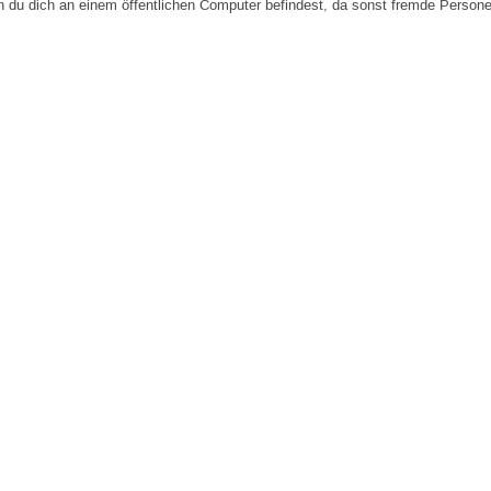
n du dich an einem öffentlichen Computer befindest, da sonst fremde Person