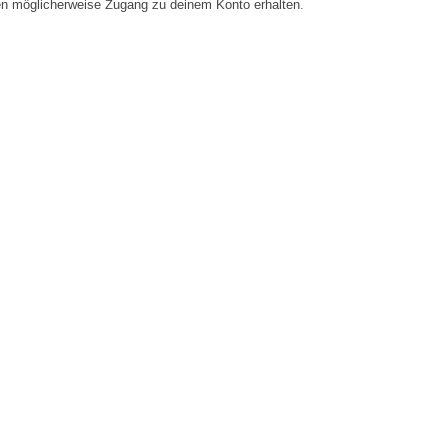
en möglicherweise Zugang zu deinem Konto erhalten.