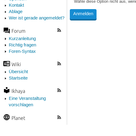
Wähle diese Option nicht aus, wen
Kontakt
Ablage
Wer ist gerade angemeldet?
Forum
Kurzanleitung
Richtig fragen
Foren-Syntax
Wiki
Übersicht
Startseite
Ikhaya
Eine Veranstaltung
vorschlagen
Planet