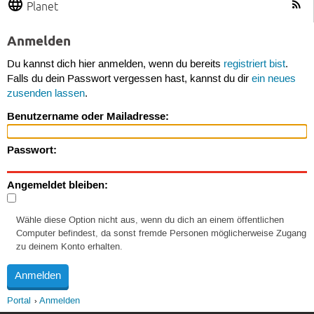
Planet
Anmelden
Du kannst dich hier anmelden, wenn du bereits
registriert bist
.
Falls du dein Passwort vergessen hast, kannst du dir
ein neues
zusenden lassen
.
Benutzername oder Mailadresse:
Passwort:
Angemeldet bleiben:
Wähle diese Option nicht aus, wenn du dich an einem öffentlichen
Computer befindest, da sonst fremde Personen möglicherweise Zugang
zu deinem Konto erhalten.
Portal
Anmelden