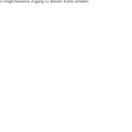
en möglicherweise Zugang zu deinem Konto erhalten.