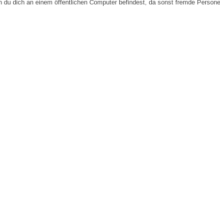
n du dich an einem öffentlichen Computer befindest, da sonst fremde Person