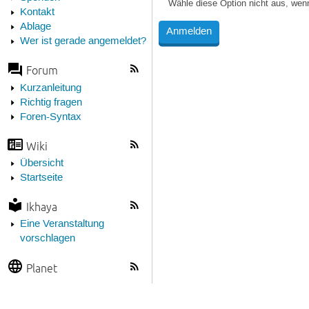
Wähle diese Option nicht aus, wen
Kontakt
Ablage
Wer ist gerade angemeldet?
Forum
Kurzanleitung
Richtig fragen
Foren-Syntax
Wiki
Übersicht
Startseite
Ikhaya
Eine Veranstaltung
vorschlagen
Planet