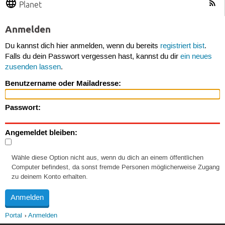
Planet
Anmelden
Du kannst dich hier anmelden, wenn du bereits
registriert bist
.
Falls du dein Passwort vergessen hast, kannst du dir
ein neues
zusenden lassen
.
Benutzername oder Mailadresse:
Passwort:
Angemeldet bleiben:
Wähle diese Option nicht aus, wenn du dich an einem öffentlichen
Computer befindest, da sonst fremde Personen möglicherweise Zugang
zu deinem Konto erhalten.
Portal
Anmelden