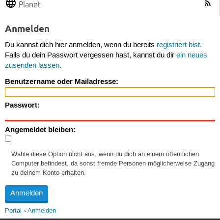
Planet
Anmelden
Du kannst dich hier anmelden, wenn du bereits
registriert bist
.
Falls du dein Passwort vergessen hast, kannst du dir
ein neues
zusenden lassen
.
Benutzername oder Mailadresse:
Passwort:
Angemeldet bleiben:
Wähle diese Option nicht aus, wenn du dich an einem öffentlichen
Computer befindest, da sonst fremde Personen möglicherweise Zugang
zu deinem Konto erhalten.
Portal
Anmelden