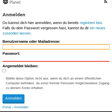
Planet
Anmelden
Du kannst dich hier anmelden, wenn du bereits
registriert bist
.
Falls du dein Passwort vergessen hast, kannst du dir
ein neues
zusenden lassen
.
Benutzername oder Mailadresse:
Passwort:
Angemeldet bleiben:
Wähle diese Option nicht aus, wenn du dich an einem öffentlichen
Computer befindest, da sonst fremde Personen möglicherweise Zugang
zu deinem Konto erhalten.
Portal
Anmelden