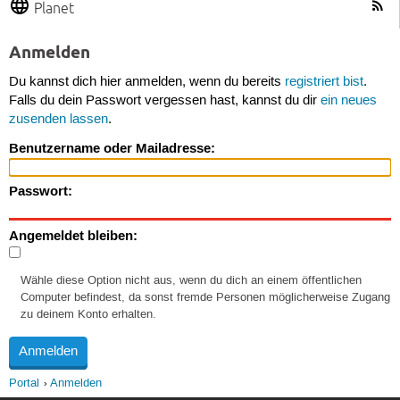
Planet
Anmelden
Du kannst dich hier anmelden, wenn du bereits
registriert bist
.
Falls du dein Passwort vergessen hast, kannst du dir
ein neues
zusenden lassen
.
Benutzername oder Mailadresse:
Passwort:
Angemeldet bleiben:
Wähle diese Option nicht aus, wenn du dich an einem öffentlichen
Computer befindest, da sonst fremde Personen möglicherweise Zugang
zu deinem Konto erhalten.
Portal
Anmelden