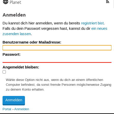
Planet
Anmelden
Du kannst dich hier anmelden, wenn du bereits
registriert bist
.
Falls du dein Passwort vergessen hast, kannst du dir
ein neues
zusenden lassen
.
Benutzername oder Mailadresse:
Passwort:
Angemeldet bleiben:
Wähle diese Option nicht aus, wenn du dich an einem öffentlichen
Computer befindest, da sonst fremde Personen möglicherweise Zugang
zu deinem Konto erhalten.
Portal
Anmelden