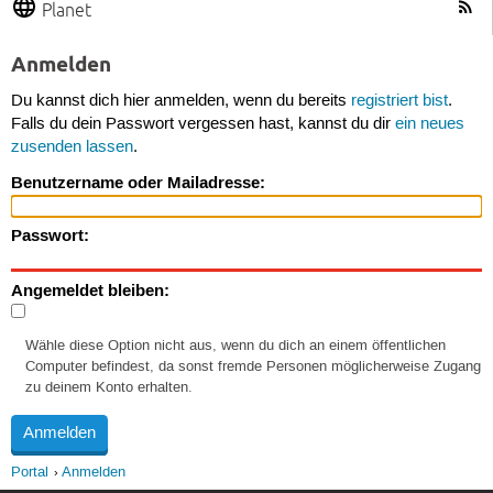
Planet
Anmelden
Du kannst dich hier anmelden, wenn du bereits
registriert bist
.
Falls du dein Passwort vergessen hast, kannst du dir
ein neues
zusenden lassen
.
Benutzername oder Mailadresse:
Passwort:
Angemeldet bleiben:
Wähle diese Option nicht aus, wenn du dich an einem öffentlichen
Computer befindest, da sonst fremde Personen möglicherweise Zugang
zu deinem Konto erhalten.
Portal
Anmelden