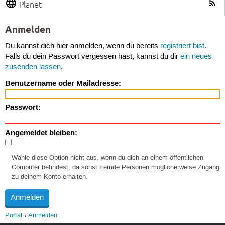
Planet
Anmelden
Du kannst dich hier anmelden, wenn du bereits
registriert bist
.
Falls du dein Passwort vergessen hast, kannst du dir
ein neues
zusenden lassen
.
Benutzername oder Mailadresse:
Passwort:
Angemeldet bleiben:
Wähle diese Option nicht aus, wenn du dich an einem öffentlichen
Computer befindest, da sonst fremde Personen möglicherweise Zugang
zu deinem Konto erhalten.
Portal
Anmelden