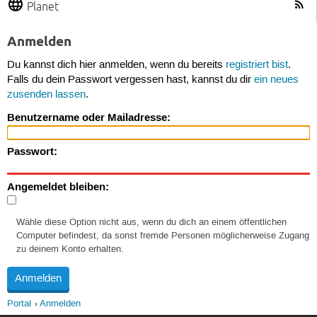
Planet
Anmelden
Du kannst dich hier anmelden, wenn du bereits
registriert bist
.
Falls du dein Passwort vergessen hast, kannst du dir
ein neues
zusenden lassen
.
Benutzername oder Mailadresse:
Passwort:
Angemeldet bleiben:
Wähle diese Option nicht aus, wenn du dich an einem öffentlichen
Computer befindest, da sonst fremde Personen möglicherweise Zugang
zu deinem Konto erhalten.
Portal
Anmelden