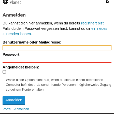
Planet
Anmelden
Du kannst dich hier anmelden, wenn du bereits
registriert bist
.
Falls du dein Passwort vergessen hast, kannst du dir
ein neues
zusenden lassen
.
Benutzername oder Mailadresse:
Passwort:
Angemeldet bleiben:
Wähle diese Option nicht aus, wenn du dich an einem öffentlichen
Computer befindest, da sonst fremde Personen möglicherweise Zugang
zu deinem Konto erhalten.
Portal
Anmelden