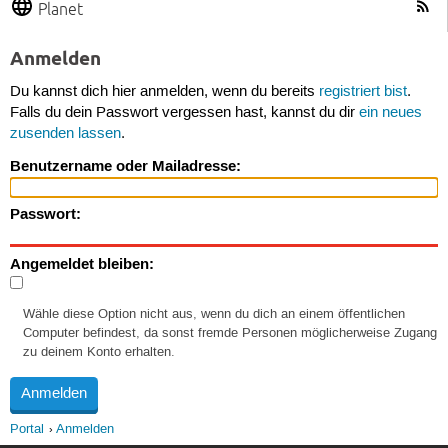
Planet
Anmelden
Du kannst dich hier anmelden, wenn du bereits
registriert bist
.
Falls du dein Passwort vergessen hast, kannst du dir
ein neues
zusenden lassen
.
Benutzername oder Mailadresse:
Passwort:
Angemeldet bleiben:
Wähle diese Option nicht aus, wenn du dich an einem öffentlichen
Computer befindest, da sonst fremde Personen möglicherweise Zugang
zu deinem Konto erhalten.
Portal
Anmelden