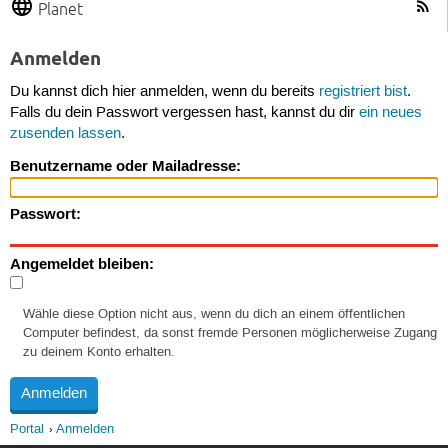
Planet
Anmelden
Du kannst dich hier anmelden, wenn du bereits
registriert bist
.
Falls du dein Passwort vergessen hast, kannst du dir
ein neues
zusenden lassen
.
Benutzername oder Mailadresse:
Passwort:
Angemeldet bleiben:
Wähle diese Option nicht aus, wenn du dich an einem öffentlichen
Computer befindest, da sonst fremde Personen möglicherweise Zugang
zu deinem Konto erhalten.
Portal
Anmelden