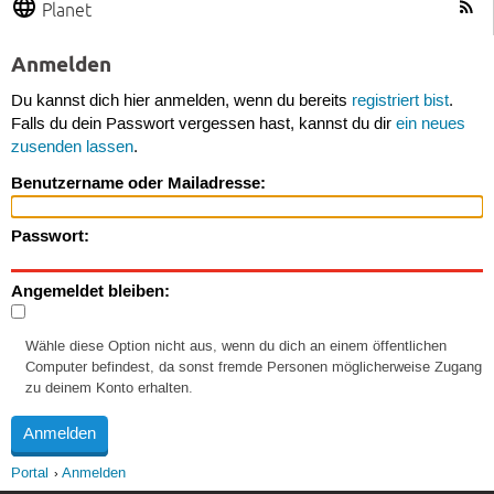
Planet
Anmelden
Du kannst dich hier anmelden, wenn du bereits
registriert bist
.
Falls du dein Passwort vergessen hast, kannst du dir
ein neues
zusenden lassen
.
Benutzername oder Mailadresse:
Passwort:
Angemeldet bleiben:
Wähle diese Option nicht aus, wenn du dich an einem öffentlichen
Computer befindest, da sonst fremde Personen möglicherweise Zugang
zu deinem Konto erhalten.
Portal
Anmelden