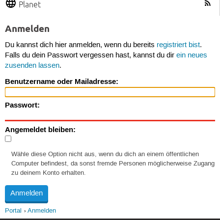
Planet
Anmelden
Du kannst dich hier anmelden, wenn du bereits
registriert bist
.
Falls du dein Passwort vergessen hast, kannst du dir
ein neues
zusenden lassen
.
Benutzername oder Mailadresse:
Passwort:
Angemeldet bleiben:
Wähle diese Option nicht aus, wenn du dich an einem öffentlichen
Computer befindest, da sonst fremde Personen möglicherweise Zugang
zu deinem Konto erhalten.
Portal
Anmelden