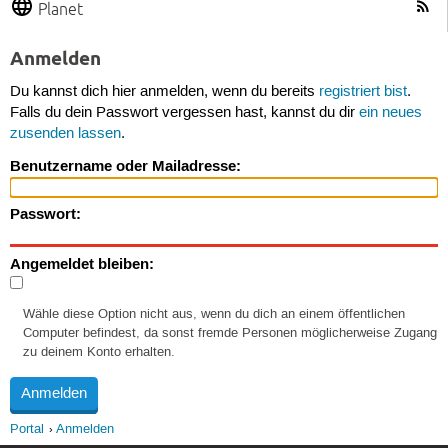
Planet
Anmelden
Du kannst dich hier anmelden, wenn du bereits
registriert bist
.
Falls du dein Passwort vergessen hast, kannst du dir
ein neues
zusenden lassen
.
Benutzername oder Mailadresse:
Passwort:
Angemeldet bleiben:
Wähle diese Option nicht aus, wenn du dich an einem öffentlichen
Computer befindest, da sonst fremde Personen möglicherweise Zugang
zu deinem Konto erhalten.
Portal
Anmelden