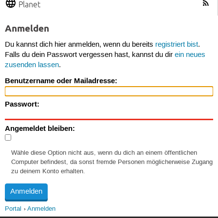
Planet
Anmelden
Du kannst dich hier anmelden, wenn du bereits
registriert bist
.
Falls du dein Passwort vergessen hast, kannst du dir
ein neues
zusenden lassen
.
Benutzername oder Mailadresse:
Passwort:
Angemeldet bleiben:
Wähle diese Option nicht aus, wenn du dich an einem öffentlichen
Computer befindest, da sonst fremde Personen möglicherweise Zugang
zu deinem Konto erhalten.
Portal
Anmelden