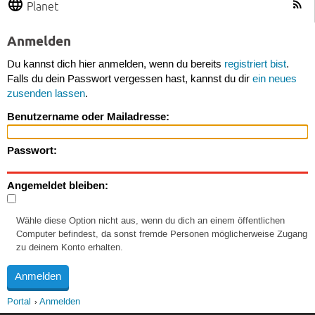
Planet
Anmelden
Du kannst dich hier anmelden, wenn du bereits
registriert bist
.
Falls du dein Passwort vergessen hast, kannst du dir
ein neues
zusenden lassen
.
Benutzername oder Mailadresse:
Passwort:
Angemeldet bleiben:
Wähle diese Option nicht aus, wenn du dich an einem öffentlichen
Computer befindest, da sonst fremde Personen möglicherweise Zugang
zu deinem Konto erhalten.
Portal
Anmelden