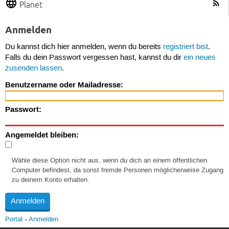
Planet
Anmelden
Du kannst dich hier anmelden, wenn du bereits
registriert bist
.
Falls du dein Passwort vergessen hast, kannst du dir
ein neues
zusenden lassen
.
Benutzername oder Mailadresse:
Passwort:
Angemeldet bleiben:
Wähle diese Option nicht aus, wenn du dich an einem öffentlichen
Computer befindest, da sonst fremde Personen möglicherweise Zugang
zu deinem Konto erhalten.
Portal
Anmelden