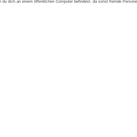
n du dich an einem öffentlichen Computer befindest, da sonst fremde Person