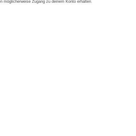
en möglicherweise Zugang zu deinem Konto erhalten.