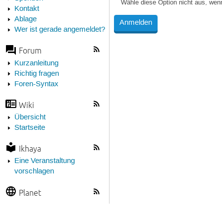
Wähle diese Option nicht aus, wen
Kontakt
Ablage
Wer ist gerade angemeldet?
Forum
Kurzanleitung
Richtig fragen
Foren-Syntax
Wiki
Übersicht
Startseite
Ikhaya
Eine Veranstaltung
vorschlagen
Planet