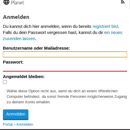
Planet
Anmelden
Du kannst dich hier anmelden, wenn du bereits
registriert bist
.
Falls du dein Passwort vergessen hast, kannst du dir
ein neues
zusenden lassen
.
Benutzername oder Mailadresse:
Passwort:
Angemeldet bleiben:
Wähle diese Option nicht aus, wenn du dich an einem öffentlichen
Computer befindest, da sonst fremde Personen möglicherweise Zugang
zu deinem Konto erhalten.
Portal
Anmelden