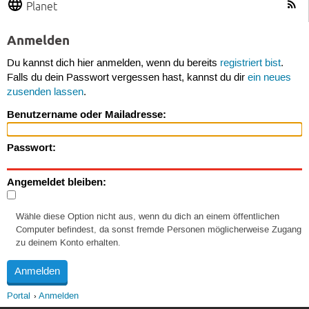
Planet
Anmelden
Du kannst dich hier anmelden, wenn du bereits
registriert bist
.
Falls du dein Passwort vergessen hast, kannst du dir
ein neues
zusenden lassen
.
Benutzername oder Mailadresse:
Passwort:
Angemeldet bleiben:
Wähle diese Option nicht aus, wenn du dich an einem öffentlichen
Computer befindest, da sonst fremde Personen möglicherweise Zugang
zu deinem Konto erhalten.
Portal
Anmelden