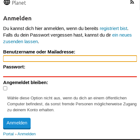
Planet
Anmelden
Du kannst dich hier anmelden, wenn du bereits
registriert bist
.
Falls du dein Passwort vergessen hast, kannst du dir
ein neues
zusenden lassen
.
Benutzername oder Mailadresse:
Passwort:
Angemeldet bleiben:
Wähle diese Option nicht aus, wenn du dich an einem öffentlichen
Computer befindest, da sonst fremde Personen möglicherweise Zugang
zu deinem Konto erhalten.
Portal
Anmelden