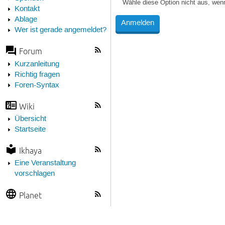
Wähle diese Option nicht aus, wen
Kontakt
Ablage
Wer ist gerade angemeldet?
Forum
Kurzanleitung
Richtig fragen
Foren-Syntax
Wiki
Übersicht
Startseite
Ikhaya
Eine Veranstaltung
vorschlagen
Planet