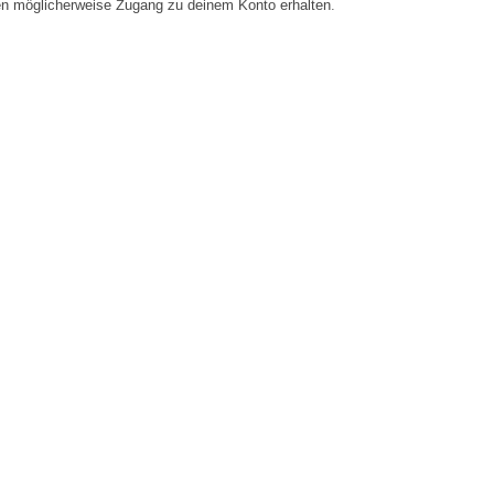
en möglicherweise Zugang zu deinem Konto erhalten.