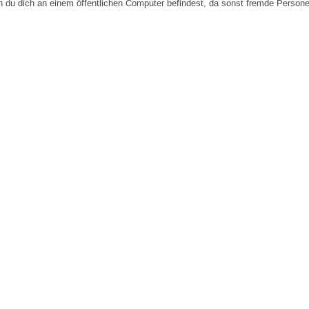
n du dich an einem öffentlichen Computer befindest, da sonst fremde Person