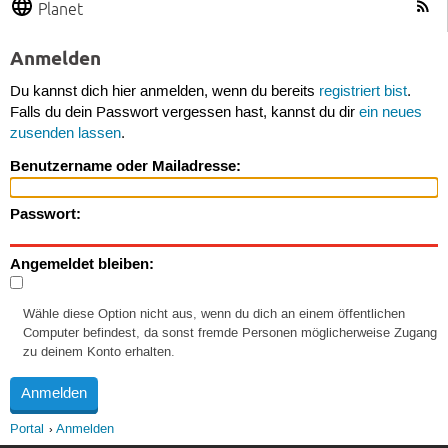
Planet
Anmelden
Du kannst dich hier anmelden, wenn du bereits
registriert bist
.
Falls du dein Passwort vergessen hast, kannst du dir
ein neues
zusenden lassen
.
Benutzername oder Mailadresse:
Passwort:
Angemeldet bleiben:
Wähle diese Option nicht aus, wenn du dich an einem öffentlichen
Computer befindest, da sonst fremde Personen möglicherweise Zugang
zu deinem Konto erhalten.
Portal
Anmelden