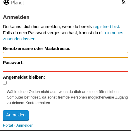
Planet
Anmelden
Du kannst dich hier anmelden, wenn du bereits
registriert bist
.
Falls du dein Passwort vergessen hast, kannst du dir
ein neues
zusenden lassen
.
Benutzername oder Mailadresse:
Passwort:
Angemeldet bleiben:
Wähle diese Option nicht aus, wenn du dich an einem öffentlichen
Computer befindest, da sonst fremde Personen möglicherweise Zugang
zu deinem Konto erhalten.
Portal
Anmelden