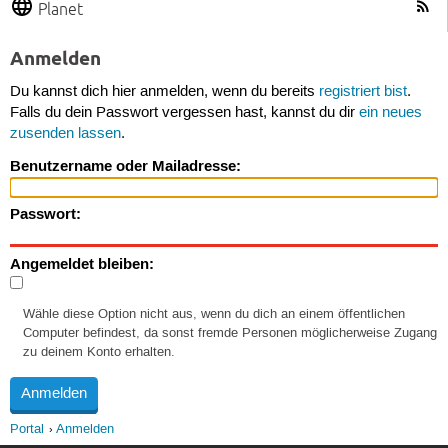
Planet
Anmelden
Du kannst dich hier anmelden, wenn du bereits
registriert bist
.
Falls du dein Passwort vergessen hast, kannst du dir
ein neues
zusenden lassen
.
Benutzername oder Mailadresse:
Passwort:
Angemeldet bleiben:
Wähle diese Option nicht aus, wenn du dich an einem öffentlichen
Computer befindest, da sonst fremde Personen möglicherweise Zugang
zu deinem Konto erhalten.
Portal
Anmelden