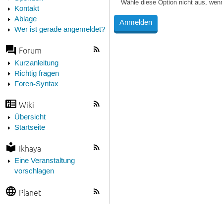
Wähle diese Option nicht aus, wen
Kontakt
Ablage
Wer ist gerade angemeldet?
Forum
Kurzanleitung
Richtig fragen
Foren-Syntax
Wiki
Übersicht
Startseite
Ikhaya
Eine Veranstaltung
vorschlagen
Planet