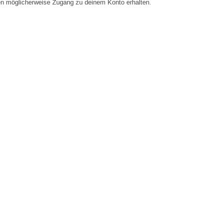
en möglicherweise Zugang zu deinem Konto erhalten.