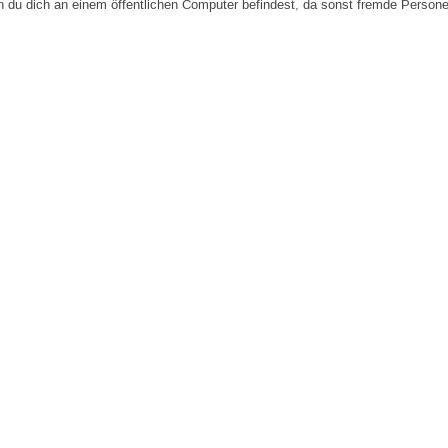
n du dich an einem öffentlichen Computer befindest, da sonst fremde Person