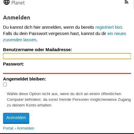
Planet
Anmelden
Du kannst dich hier anmelden, wenn du bereits
registriert bist
.
Falls du dein Passwort vergessen hast, kannst du dir
ein neues
zusenden lassen
.
Benutzername oder Mailadresse:
Passwort:
Angemeldet bleiben:
Wähle diese Option nicht aus, wenn du dich an einem öffentlichen
Computer befindest, da sonst fremde Personen möglicherweise Zugang
zu deinem Konto erhalten.
Portal
Anmelden