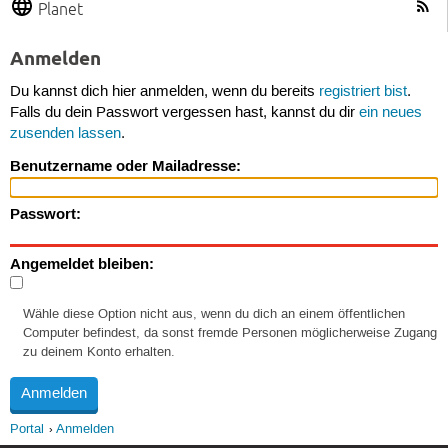
Planet
Anmelden
Du kannst dich hier anmelden, wenn du bereits
registriert bist
.
Falls du dein Passwort vergessen hast, kannst du dir
ein neues
zusenden lassen
.
Benutzername oder Mailadresse:
Passwort:
Angemeldet bleiben:
Wähle diese Option nicht aus, wenn du dich an einem öffentlichen
Computer befindest, da sonst fremde Personen möglicherweise Zugang
zu deinem Konto erhalten.
Portal
Anmelden