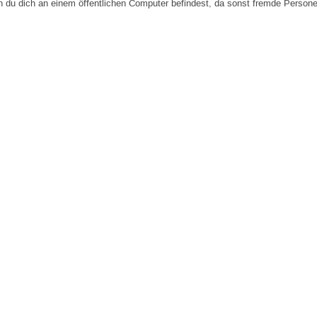
n du dich an einem öffentlichen Computer befindest, da sonst fremde Person