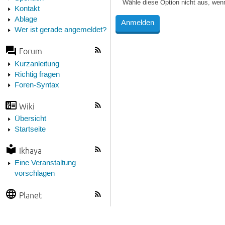
Wähle diese Option nicht aus, wen
Kontakt
Ablage
Wer ist gerade angemeldet?
Forum
Kurzanleitung
Richtig fragen
Foren-Syntax
Wiki
Übersicht
Startseite
Ikhaya
Eine Veranstaltung
vorschlagen
Planet