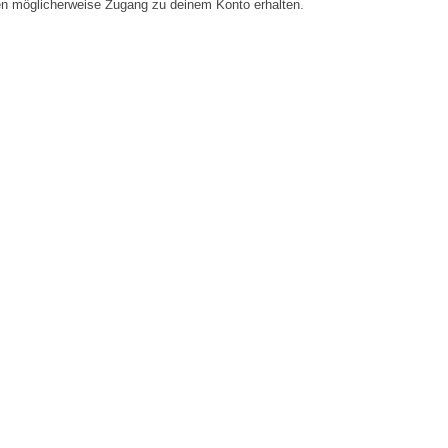
en möglicherweise Zugang zu deinem Konto erhalten.