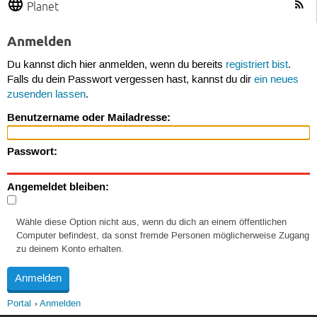
Planet
Anmelden
Du kannst dich hier anmelden, wenn du bereits
registriert bist
.
Falls du dein Passwort vergessen hast, kannst du dir
ein neues
zusenden lassen
.
Benutzername oder Mailadresse:
Passwort:
Angemeldet bleiben:
Wähle diese Option nicht aus, wenn du dich an einem öffentlichen
Computer befindest, da sonst fremde Personen möglicherweise Zugang
zu deinem Konto erhalten.
Portal
Anmelden