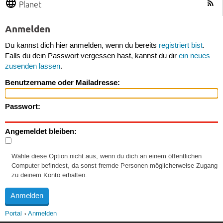
Planet
Anmelden
Du kannst dich hier anmelden, wenn du bereits
registriert bist
.
Falls du dein Passwort vergessen hast, kannst du dir
ein neues
zusenden lassen
.
Benutzername oder Mailadresse:
Passwort:
Angemeldet bleiben:
Wähle diese Option nicht aus, wenn du dich an einem öffentlichen
Computer befindest, da sonst fremde Personen möglicherweise Zugang
zu deinem Konto erhalten.
Portal
Anmelden