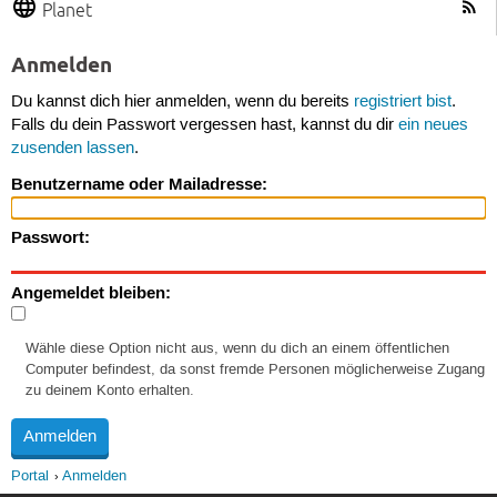
Planet
Anmelden
Du kannst dich hier anmelden, wenn du bereits
registriert bist
.
Falls du dein Passwort vergessen hast, kannst du dir
ein neues
zusenden lassen
.
Benutzername oder Mailadresse:
Passwort:
Angemeldet bleiben:
Wähle diese Option nicht aus, wenn du dich an einem öffentlichen
Computer befindest, da sonst fremde Personen möglicherweise Zugang
zu deinem Konto erhalten.
Portal
Anmelden