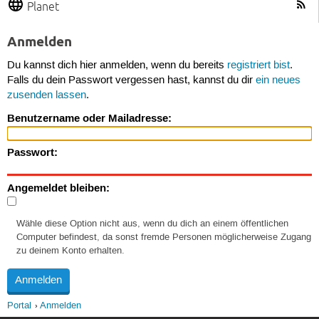
Planet
Anmelden
Du kannst dich hier anmelden, wenn du bereits
registriert bist
.
Falls du dein Passwort vergessen hast, kannst du dir
ein neues
zusenden lassen
.
Benutzername oder Mailadresse:
Passwort:
Angemeldet bleiben:
Wähle diese Option nicht aus, wenn du dich an einem öffentlichen
Computer befindest, da sonst fremde Personen möglicherweise Zugang
zu deinem Konto erhalten.
Portal
Anmelden