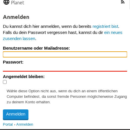
Planet
Anmelden
Du kannst dich hier anmelden, wenn du bereits
registriert bist
.
Falls du dein Passwort vergessen hast, kannst du dir
ein neues
zusenden lassen
.
Benutzername oder Mailadresse:
Passwort:
Angemeldet bleiben:
Wähle diese Option nicht aus, wenn du dich an einem öffentlichen
Computer befindest, da sonst fremde Personen möglicherweise Zugang
zu deinem Konto erhalten.
Portal
Anmelden