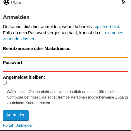
Planet
Anmelden
Du kannst dich hier anmelden, wenn du bereits
registriert bist
.
Falls du dein Passwort vergessen hast, kannst du dir
ein neues
zusenden lassen
.
Benutzername oder Mailadresse:
Passwort:
Angemeldet bleiben:
Wähle diese Option nicht aus, wenn du dich an einem öffentlichen
Computer befindest, da sonst fremde Personen möglicherweise Zugang
zu deinem Konto erhalten.
Portal
Anmelden